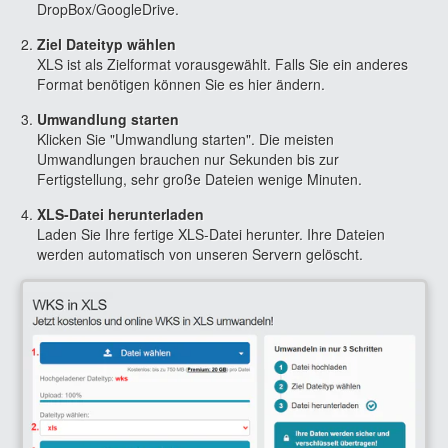
DropBox/GoogleDrive.
Ziel Dateityp wählen
XLS ist als Zielformat vorausgewählt. Falls Sie ein anderes
Format benötigen können Sie es hier ändern.
Umwandlung starten
Klicken Sie "Umwandlung starten". Die meisten
Umwandlungen brauchen nur Sekunden bis zur
Fertigstellung, sehr große Dateien wenige Minuten.
XLS-Datei herunterladen
Laden Sie Ihre fertige XLS-Datei herunter. Ihre Dateien
werden automatisch von unseren Servern gelöscht.