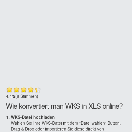
4.4
/
5
(8 Stimmen)
Wie konvertiert man WKS in XLS online?
WKS-Datei hochladen
Wählen Sie Ihre WKS-Datei mit dem "Datei wählen" Button,
Drag & Drop oder importieren Sie diese direkt von