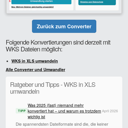
Zurück zum Converter
Folgende Konvertierungen sind derzeit mit
WKS Dateien möglich:
WKS in XLS umwandeln
Alle Converter und Umwandler
Ratgeber und Tipps - WKS in XLS
umwandeln
Was 2025 (fast) niemand mehr
konvertiert hat – und warum es trotzdem
April 2026
TIPP
wichtig ist
Die spannendsten Dateiformate sind die, die keiner