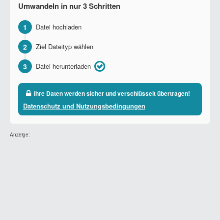
Umwandeln in nur 3 Schritten
1
Datei hochladen
2
Ziel Dateityp wählen
3
Datei herunterladen
Ihre Daten werden sicher und verschlüsselt übertragen!
Datenschutz und Nutzungsbedingungen
Anzeige: