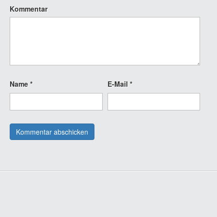
Kommentar
Name
*
E-Mail
*