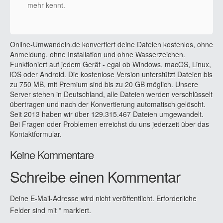
mehr kennt.
Online-Umwandeln.de konvertiert deine Dateien kostenlos, ohne
Anmeldung, ohne Installation und ohne Wasserzeichen.
Funktioniert auf jedem Gerät - egal ob Windows, macOS, Linux,
iOS oder Android. Die kostenlose Version unterstützt Dateien bis
zu 750 MB, mit Premium sind bis zu 20 GB möglich. Unsere
Server stehen in Deutschland, alle Dateien werden verschlüsselt
übertragen und nach der Konvertierung automatisch gelöscht.
Seit 2013 haben wir über 129.315.467 Dateien umgewandelt.
Bei Fragen oder Problemen erreichst du uns jederzeit über das
Kontaktformular.
Keine Kommentare
Schreibe einen Kommentar
Deine E-Mail-Adresse wird nicht veröffentlicht.
Erforderliche
Felder sind mit
*
markiert.